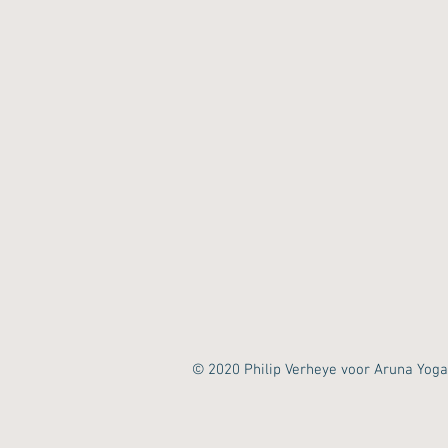
© 2020 Philip Verheye voor Aruna Yoga