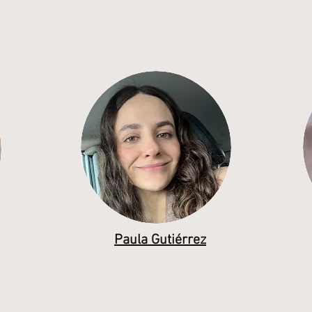
Paula Gutiérrez