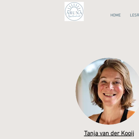
HOME
LES
Tanja van der Kooij