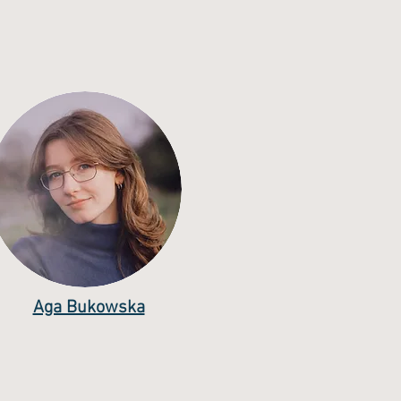
Aga Bukowska