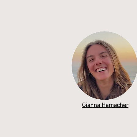
Gianna Hamacher