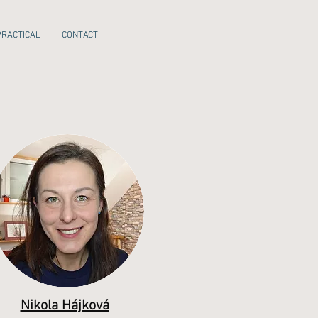
PRACTICAL
CONTACT
Nikola Hájková